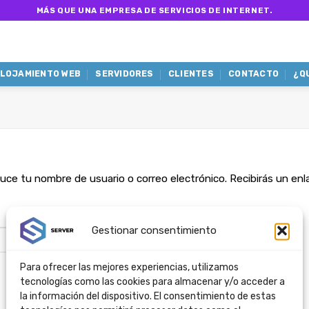
MÁS QUE UNA EMPRESA DE SERVICIOS DE INTERNET.
LOJAMIENTO WEB
SERVIDORES
CLIENTES
CONTACTO
¿Q
uce tu nombre de usuario o correo electrónico. Recibirás un en
Obligatorio
Gestionar consentimiento
Para ofrecer las mejores experiencias, utilizamos
tecnologías como las cookies para almacenar y/o acceder a
la información del dispositivo. El consentimiento de estas