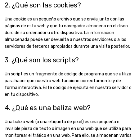
2. ¿Qué son las cookies?
Una cookie es un pequeño archivo que se envía junto con las
páginas de esta web y que tu navegador almacena en el disco
duro de su ordenador u otro dispositivo. La información
almacenada puede ser devuelta a nuestros servidores o a los
servidores de terceros apropiados durante una visita posterior.
3. ¿Qué son los scripts?
Un script es un fragmento de código de programa que se utiliza
para hacer que nuestra web funcione correctamente y de
forma interactiva. Este código se ejecuta en nuestro servidor o
en tu dispositivo.
4. ¿Qué es una baliza web?
Una baliza web (o una etiqueta de píxel) es una pequeña e
invisible pieza de texto o imagen en una web que se utiliza para
monitorear el tráfico en una web. Para ello, se almacenan varios