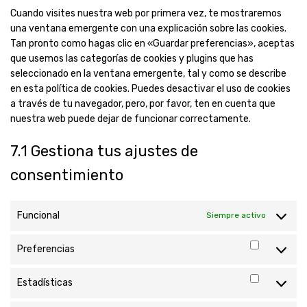
Cuando visites nuestra web por primera vez, te mostraremos
una ventana emergente con una explicación sobre las cookies.
Tan pronto como hagas clic en «Guardar preferencias», aceptas
que usemos las categorías de cookies y plugins que has
seleccionado en la ventana emergente, tal y como se describe
en esta política de cookies. Puedes desactivar el uso de cookies
a través de tu navegador, pero, por favor, ten en cuenta que
nuestra web puede dejar de funcionar correctamente.
7.1 Gestiona tus ajustes de
consentimiento
Funcional
Siempre activo
Preferencias
Preferen
Estadísticas
Estadíst