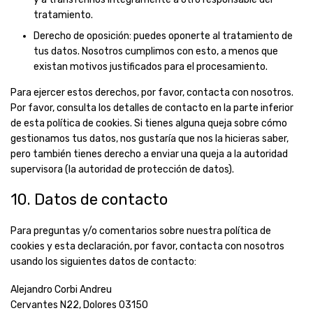
tratamiento.
Derecho de oposición: puedes oponerte al tratamiento de
tus datos. Nosotros cumplimos con esto, a menos que
existan motivos justificados para el procesamiento.
Para ejercer estos derechos, por favor, contacta con nosotros.
Por favor, consulta los detalles de contacto en la parte inferior
de esta política de cookies. Si tienes alguna queja sobre cómo
gestionamos tus datos, nos gustaría que nos la hicieras saber,
pero también tienes derecho a enviar una queja a la autoridad
supervisora (la autoridad de protección de datos).
10. Datos de contacto
Para preguntas y/o comentarios sobre nuestra política de
cookies y esta declaración, por favor, contacta con nosotros
usando los siguientes datos de contacto:
Alejandro Corbi Andreu
Cervantes N22, Dolores 03150