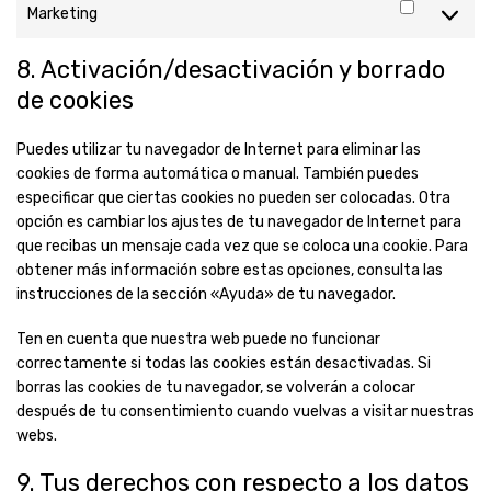
Marketing
Marketi
8. Activación/desactivación y borrado
de cookies
Puedes utilizar tu navegador de Internet para eliminar las
cookies de forma automática o manual. También puedes
especificar que ciertas cookies no pueden ser colocadas. Otra
opción es cambiar los ajustes de tu navegador de Internet para
que recibas un mensaje cada vez que se coloca una cookie. Para
obtener más información sobre estas opciones, consulta las
instrucciones de la sección «Ayuda» de tu navegador.
Ten en cuenta que nuestra web puede no funcionar
correctamente si todas las cookies están desactivadas. Si
borras las cookies de tu navegador, se volverán a colocar
después de tu consentimiento cuando vuelvas a visitar nuestras
webs.
9. Tus derechos con respecto a los datos