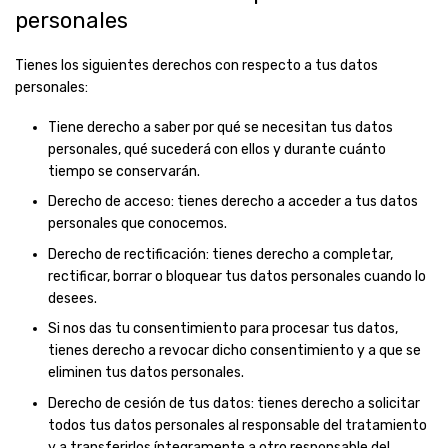
personales
Tienes los siguientes derechos con respecto a tus datos
personales:
Tiene derecho a saber por qué se necesitan tus datos
personales, qué sucederá con ellos y durante cuánto
tiempo se conservarán.
Derecho de acceso: tienes derecho a acceder a tus datos
personales que conocemos.
Derecho de rectificación: tienes derecho a completar,
rectificar, borrar o bloquear tus datos personales cuando lo
desees.
Si nos das tu consentimiento para procesar tus datos,
tienes derecho a revocar dicho consentimiento y a que se
eliminen tus datos personales.
Derecho de cesión de tus datos: tienes derecho a solicitar
todos tus datos personales al responsable del tratamiento
y a transferirlos íntegramente a otro responsable del