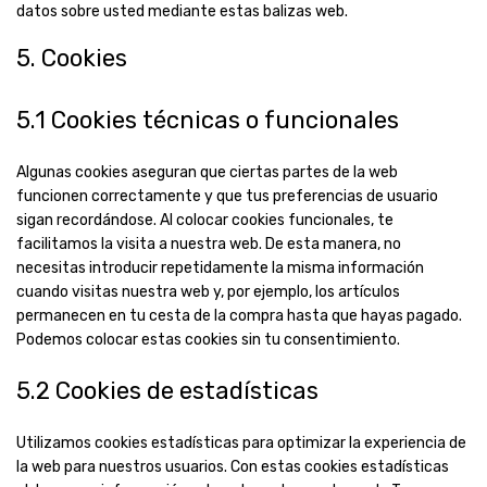
datos sobre usted mediante estas balizas web.
5. Cookies
5.1 Cookies técnicas o funcionales
Algunas cookies aseguran que ciertas partes de la web
funcionen correctamente y que tus preferencias de usuario
sigan recordándose. Al colocar cookies funcionales, te
facilitamos la visita a nuestra web. De esta manera, no
necesitas introducir repetidamente la misma información
cuando visitas nuestra web y, por ejemplo, los artículos
permanecen en tu cesta de la compra hasta que hayas pagado.
Podemos colocar estas cookies sin tu consentimiento.
5.2 Cookies de estadísticas
Utilizamos cookies estadísticas para optimizar la experiencia de
la web para nuestros usuarios. Con estas cookies estadísticas